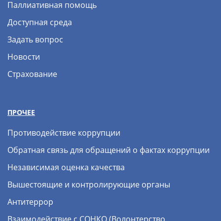
Паллиативная помощь
Доступная среда
Задать вопрос
Новости
Страхование
ПРОЧЕЕ
Противодействие коррупции
Обратная связь для обращений о фактах коррупции
Независимая оценка качества
Вышестоящие и контролирующие органы
Антитеррор
Взаимодействие с СОНКО (Волонтерство,