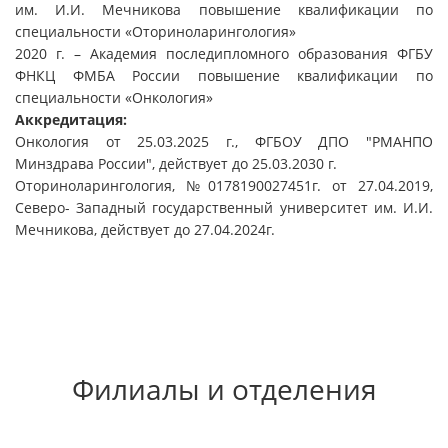
им. И.И. Мечникова повышение квалификации по
специальности «Оториноларингология»
2020 г. – Академия последипломного образования ФГБУ
ФНКЦ ФМБА России повышение квалификации по
специальности «Онкология»
Аккредитация:
Онкология от 25.03.2025 г., ФГБОУ ДПО "РМАНПО
Минздрава России", действует до 25.03.2030 г.
Оториноларингология, №0178190027451г. от 27.04.2019,
Северо- Западный государственный университет им. И.И.
Мечникова, действует до 27.04.2024г.
Филиалы и отделения