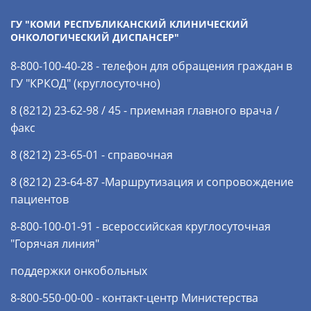
ГУ "КОМИ РЕСПУБЛИКАНСКИЙ КЛИНИЧЕСКИЙ
ОНКОЛОГИЧЕСКИЙ ДИСПАНСЕР"
8-800-100-40-28 - телефон для обращения граждан в
ГУ "КРКОД" (круглосуточно)
8 (8212) 23-62-98 / 45 - приемная главного врача /
факс
8 (8212) 23-65-01 - справочная
8 (8212) 23-64-87 -Маршрутизация и сопровождение
пациентов
8-800-100-01-91 - всероссийская круглосуточная
"Горячая линия"
поддержки онкобольных
8-800-550-00-00 - контакт-центр Министерства