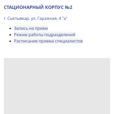
СТАЦИОНАРНЫЙ КОРПУС №2
г. Сыктывкар, ул. Гаражная, 4 "а"
Запись на прием
Режим работы подразделений
Расписание приема специалистов