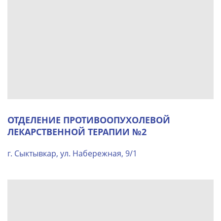
ОТДЕЛЕНИЕ ПРОТИВООПУХОЛЕВОЙ
ЛЕКАРСТВЕННОЙ ТЕРАПИИ №2
г. Сыктывкар, ул. Набережная, 9/1