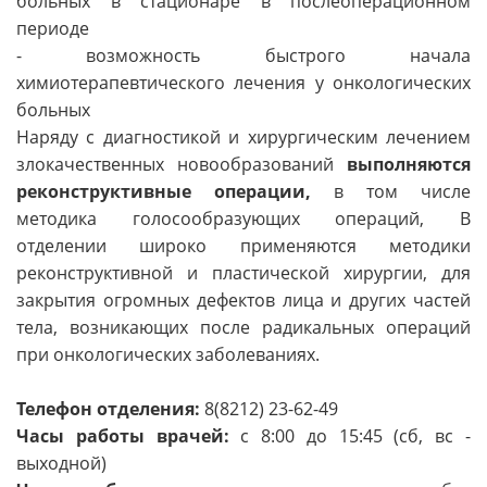
больных в стационаре в послеоперационном
периоде
- возможность быстрого начала
химиотерапевтического лечения у онкологических
больных
Наряду с диагностикой и хирургическим лечением
злокачественных новообразований
выполняются
реконструктивные операции,
в том числе
методика голосообразующих операций, В
отделении широко применяются методики
реконструктивной и пластической хирургии, для
закрытия огромных дефектов лица и других частей
тела, возникающих после радикальных операций
при онкологических заболеваниях.
Телефон отделения:
8(8212) 23-62-49
Часы работы врачей:
с 8:00 до 15:45 (сб, вс -
выходной)