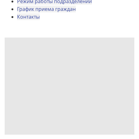
Режим работы подразделений
График приема граждан
Контакты