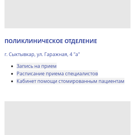
ПОЛИКЛИНИЧЕСКОЕ ОТДЕЛЕНИЕ
г. Сыктывкар, ул. Гаражная, 4 "а"
Запись на прием
Расписание приема специалистов
Кабинет помощи стомированным пациентам