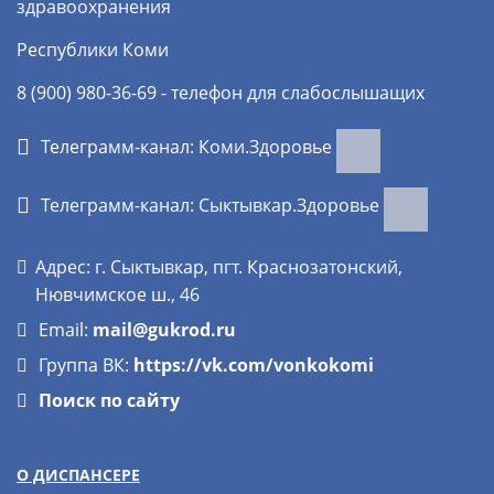
здравоохранения
Республики Коми
8 (900) 980-36-69 - телефон для слабослышащих
Телеграмм-канал: Коми.Здоровье
Телеграмм-канал: Сыктывкар.Здоровье
Адрес: г. Сыктывкар, пгт. Краснозатонский,
Нювчимское ш., 46
Email:
mail@gukrod.ru
Группа ВК:
https://vk.com/vonkokomi
Поиск по сайту
О ДИСПАНСЕРЕ