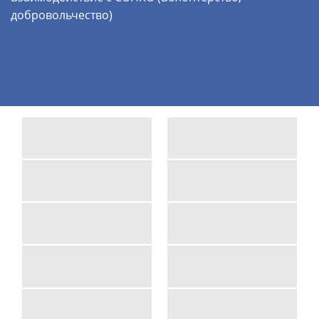
добровольчество)