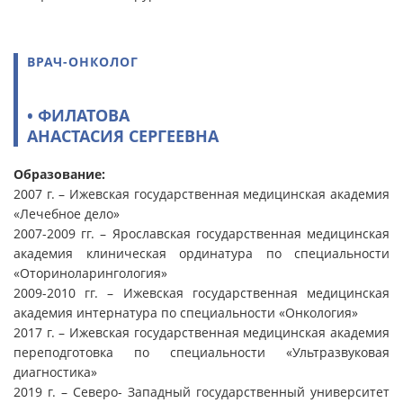
ВРАЧ-ОНКОЛОГ
• ФИЛАТОВА
АНАСТАСИЯ СЕРГЕЕВНА
Образование:
2007 г. – Ижевская государственная медицинская академия
«Лечебное дело»
2007-2009 гг. – Ярославская государственная медицинская
академия клиническая ординатура по специальности
«Оториноларингология»
2009-2010 гг. – Ижевская государственная медицинская
академия интернатура по специальности «Онкология»
2017 г. – Ижевская государственная медицинская академия
переподготовка по специальности «Ультразвуковая
диагностика»
2019 г. – Северо- Западный государственный университет