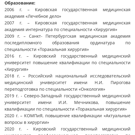
Образование:
2006 г. – Кировская государственная медицинская
академия «Лечебное дело»
2007 г. – Кировская государственная медицинская
академия интернатура по специальности «Хирургия»
2009 г. – Санкт- Петербургская медицинская академия
последипломного образования ординатура по
специальности «Торакальная хирургия»
2016 г. – Кировский государственный медицинский
университет повышение квалификации по специальности
«Хирургия»
2018 г. – Российский национальный исследовательский
медицинский университет имени Н.И. Пирогова
переподготовка по специальности «Онкология»
2019 г. - Северо-Западный государственный медицинский
университет имени И.И. Мечникова, повышение
квалификации по специальности «Торакальная хирургия»
2020 г. – КОМПиЯ, повышение квалификации «Актуальные
вопросы в хирургии»
2020 г. - Кировский государственный медицинский