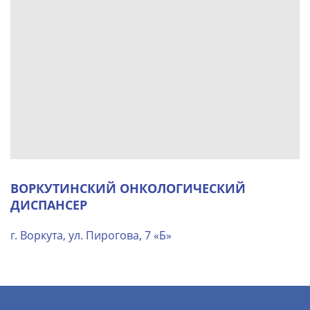
ВОРКУТИНСКИЙ ОНКОЛОГИЧЕСКИЙ
ДИСПАНСЕР
г. Воркута, ул. Пирогова, 7 «Б»