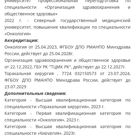
университет профессиональная переподготовка по
специальности «Организация здравоохранения и
общественное здоровье»
2022 г. - Северный государственный медицинский
университет, повышение квалификации по специальности
«Онкология»
Аккредитация:
Онкология от 25.04.2023, ФГБОУ ДПО РМАНПО Минздрава
России, действует до 25.04.2028г.
Организация здравоохранения и общественное здоровье
от 22.12.2022, ГБУ РК "ТЦМК РК", действует до 22.12.2027г.
Торакальная хирургия , 7724 032150573 от 23.07.2024,
ФГБОУ ДПО РМАНПО Минздрава России, действует до
23.07.2029
Дополнительные сведения:
Категория - Высшая квалификационная категория по
специальности «Торакальная хирургия», 2023 г.
Категория - Первая квалификационная категория по
специальности «Онкология», 2023 г.
Категория - Высшая квалификационная категория по
специальности «Хирургия», 2023г.