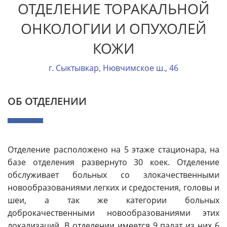
ОТДЕЛЕНИЕ ТОРАКАЛЬНОЙ
ОНКОЛОГИИ И ОПУХОЛЕЙ
КОЖИ
г. Сыктывкар, Нювчимское ш., 46
ОБ ОТДЕЛЕНИИ
Отделение расположено на 5 этаже стационара, на
базе отделения развернуто 30 коек. Отделение
обслуживает больных со злокачественными
новообразованиями легких и средостения, головы и
шеи, а так же категории больных
доброкачественными новообразованиями этих
локализаций. В отделении имеется 9 палат из них 6