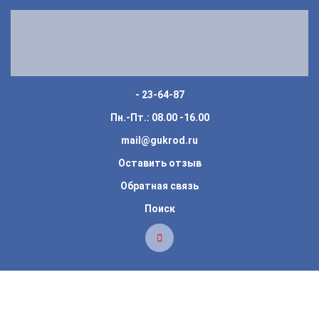
- 23-64-87
Пн.-Пт.: 08.00 -16.00
mail@gukrod.ru
Оставить отзыв
Обратная связь
Поиск