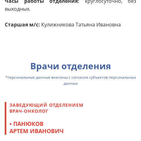
Часы работы отделения:
круглосуточно, без
выходных.
Старшая м/с:
Кулижникова Татьяна Ивановна
Врачи отделения
*персональные данные внесены с
согласия субъектов персональных
данных
ЗАВЕДУЮЩИЙ ОТДЕЛЕНИЕМ
ВРАЧ-ОНКОЛОГ
• ПАНЮКОВ
АРТЕМ ИВАНОВИЧ