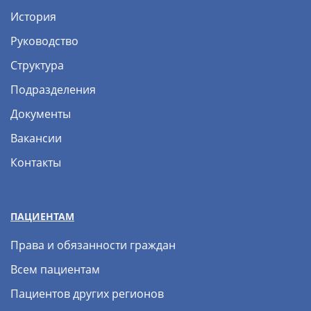
История
Руководство
Структура
Подразделения
Документы
Вакансии
Контакты
ПАЦИЕНТАМ
Права и обязанности граждан
Всем пациентам
Пациентов других регионов